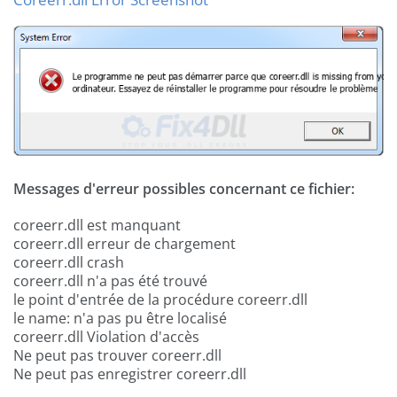
Messages d'erreur possibles concernant ce fichier:
coreerr.dll est manquant
coreerr.dll erreur de chargement
coreerr.dll crash
coreerr.dll n'a pas été trouvé
le point d'entrée de la procédure coreerr.dll
le name: n'a pas pu être localisé
coreerr.dll Violation d'accès
Ne peut pas trouver coreerr.dll
Ne peut pas enregistrer coreerr.dll