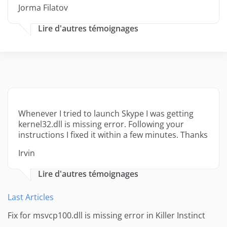
Jorma Filatov
Lire d'autres témoignages
Whenever I tried to launch Skype I was getting
kernel32.dll is missing error. Following your
instructions I fixed it within a few minutes. Thanks
Irvin
Lire d'autres témoignages
Last Articles
Fix for msvcp100.dll is missing error in Killer Instinct