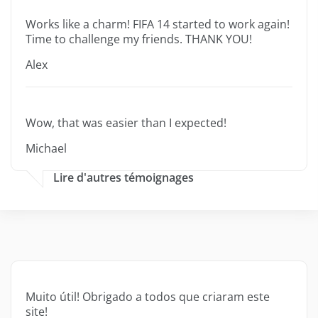
Works like a charm! FIFA 14 started to work again!
Time to challenge my friends. THANK YOU!
Alex
Wow, that was easier than I expected!
Michael
Lire d'autres témoignages
Muito útil! Obrigado a todos que criaram este
site!