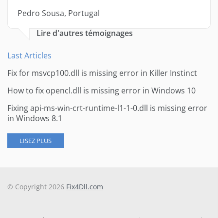
Pedro Sousa, Portugal
Lire d'autres témoignages
Last Articles
Fix for msvcp100.dll is missing error in Killer Instinct
How to fix opencl.dll is missing error in Windows 10
Fixing api-ms-win-crt-runtime-l1-1-0.dll is missing error
in Windows 8.1
LISEZ PLUS
© Copyright 2026
Fix4Dll.com