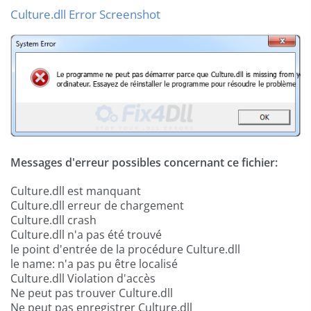
Culture.dll Error Screenshot
Messages d'erreur possibles concernant ce fichier:
Culture.dll est manquant
Culture.dll erreur de chargement
Culture.dll crash
Culture.dll n'a pas été trouvé
le point d'entrée de la procédure Culture.dll
le name: n'a pas pu être localisé
Culture.dll Violation d'accès
Ne peut pas trouver Culture.dll
Ne peut pas enregistrer Culture.dll