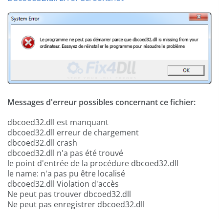
Messages d'erreur possibles concernant ce fichier:
dbcoed32.dll est manquant
dbcoed32.dll erreur de chargement
dbcoed32.dll crash
dbcoed32.dll n'a pas été trouvé
le point d'entrée de la procédure dbcoed32.dll
le name: n'a pas pu être localisé
dbcoed32.dll Violation d'accès
Ne peut pas trouver dbcoed32.dll
Ne peut pas enregistrer dbcoed32.dll