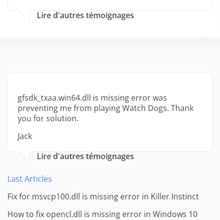
Lire d'autres témoignages
gfsdk_txaa.win64.dll is missing error was
preventing me from playing Watch Dogs. Thank
you for solution.
Jack
Lire d'autres témoignages
Last Articles
Fix for msvcp100.dll is missing error in Killer Instinct
How to fix opencl.dll is missing error in Windows 10