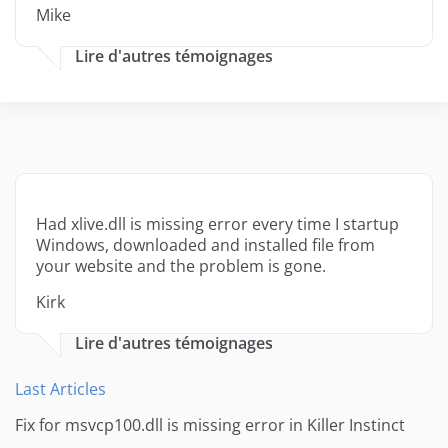
Mike
Lire d'autres témoignages
Had xlive.dll is missing error every time I startup
Windows, downloaded and installed file from
your website and the problem is gone.
Kirk
Lire d'autres témoignages
Last Articles
Fix for msvcp100.dll is missing error in Killer Instinct