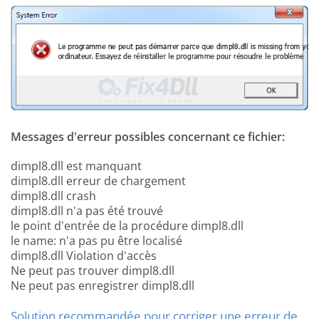
Messages d'erreur possibles concernant ce fichier:
dimpl8.dll est manquant
dimpl8.dll erreur de chargement
dimpl8.dll crash
dimpl8.dll n'a pas été trouvé
le point d'entrée de la procédure dimpl8.dll
le name: n'a pas pu être localisé
dimpl8.dll Violation d'accès
Ne peut pas trouver dimpl8.dll
Ne peut pas enregistrer dimpl8.dll
Solution recommandée pour corriger une erreur de