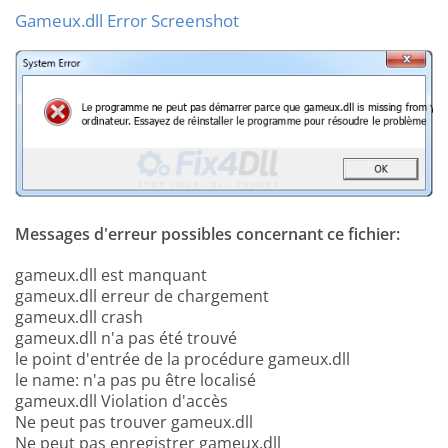
Gameux.dll Error Screenshot
Messages d'erreur possibles concernant ce fichier:
gameux.dll est manquant
gameux.dll erreur de chargement
gameux.dll crash
gameux.dll n'a pas été trouvé
le point d'entrée de la procédure gameux.dll
le name: n'a pas pu être localisé
gameux.dll Violation d'accès
Ne peut pas trouver gameux.dll
Ne peut pas enregistrer gameux.dll