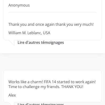
Anonymous
Thank you and once again thank you very much!
William M. Leblanc, USA
Lire d'autres témoignages
Works like a charm! FIFA 14 started to work again!
Time to challenge my friends. THANK YOU!
Alex
Lire d'autres témoignages