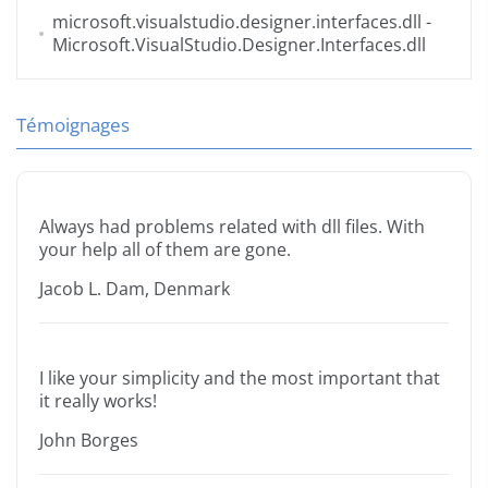
microsoft.visualstudio.designer.interfaces.dll
-
Microsoft.VisualStudio.Designer.Interfaces.dll
Témoignages
Always had problems related with dll files. With
your help all of them are gone.
Jacob L. Dam, Denmark
I like your simplicity and the most important that
it really works!
John Borges