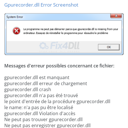
Gpurecorder.dll Error Screenshot
Messages d'erreur possibles concernant ce fichier:
gpurecorder.dll est manquant
gpurecorder.dll erreur de chargement
gpurecorder.dll crash
gpurecorder.dll n'a pas été trouvé
le point d'entrée de la procédure gpurecorder.dll
le name: n'a pas pu être localisé
gpurecorder.dll Violation d'accès
Ne peut pas trouver gpurecorder.dll
Ne peut pas enregistrer gpurecorder.dll