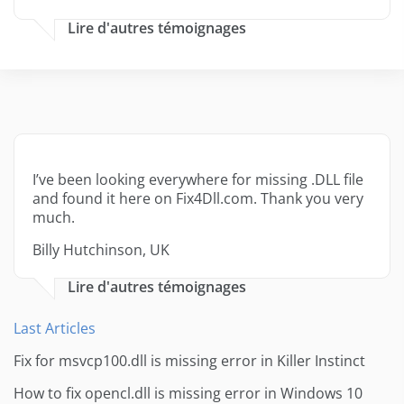
Lire d'autres témoignages
I’ve been looking everywhere for missing .DLL file
and found it here on Fix4Dll.com. Thank you very
much.
Billy Hutchinson, UK
Lire d'autres témoignages
Last Articles
Fix for msvcp100.dll is missing error in Killer Instinct
How to fix opencl.dll is missing error in Windows 10