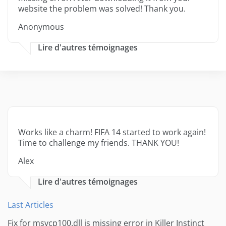
website the problem was solved! Thank you.
Anonymous
Lire d'autres témoignages
Works like a charm! FIFA 14 started to work again!
Time to challenge my friends. THANK YOU!
Alex
Lire d'autres témoignages
Last Articles
Fix for msvcp100.dll is missing error in Killer Instinct