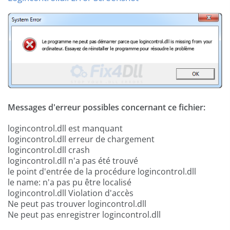
Messages d'erreur possibles concernant ce fichier:
logincontrol.dll est manquant
logincontrol.dll erreur de chargement
logincontrol.dll crash
logincontrol.dll n'a pas été trouvé
le point d'entrée de la procédure logincontrol.dll
le name: n'a pas pu être localisé
logincontrol.dll Violation d'accès
Ne peut pas trouver logincontrol.dll
Ne peut pas enregistrer logincontrol.dll