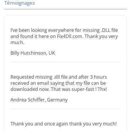
Témoignages
I’ve been looking everywhere for missing .DLL file
and found it here on Fix4Dll.com. Thank you very
much.
Billy Hutchinson, UK
Requested missing .dll file and after 3 hours
received an email saying that my file can be
downloaded now. That was super-fast ! Thx!
Andrea Schiffer, Germany
Thank you and once again thank you very much!