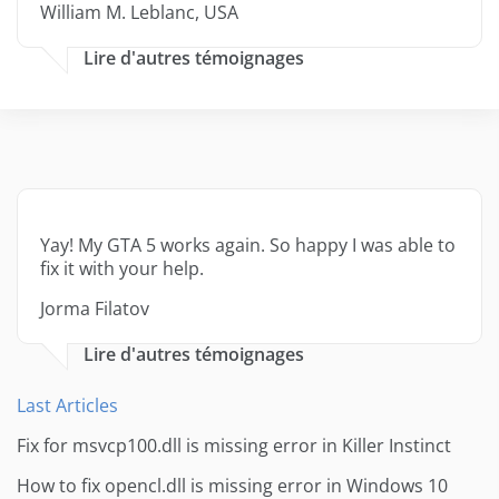
William M. Leblanc, USA
Lire d'autres témoignages
Yay! My GTA 5 works again. So happy I was able to
fix it with your help.
Jorma Filatov
Lire d'autres témoignages
Last Articles
Fix for msvcp100.dll is missing error in Killer Instinct
How to fix opencl.dll is missing error in Windows 10