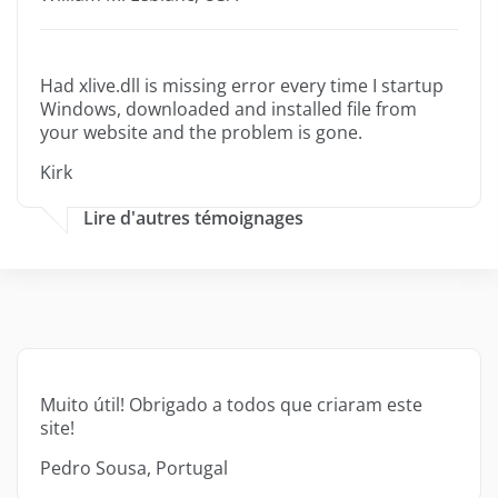
Had xlive.dll is missing error every time I startup
Windows, downloaded and installed file from
your website and the problem is gone.
Kirk
Lire d'autres témoignages
Muito útil! Obrigado a todos que criaram este
site!
Pedro Sousa, Portugal