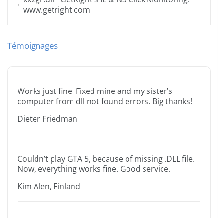
www.getright.com
Témoignages
Works just fine. Fixed mine and my sister’s
computer from dll not found errors. Big thanks!
Dieter Friedman
Couldn’t play GTA 5, because of missing .DLL file.
Now, everything works fine. Good service.
Kim Alen, Finland