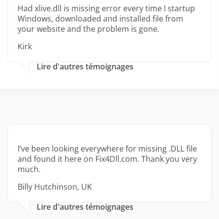
Had xlive.dll is missing error every time I startup
Windows, downloaded and installed file from
your website and the problem is gone.
Kirk
Lire d'autres témoignages
I’ve been looking everywhere for missing .DLL file
and found it here on Fix4Dll.com. Thank you very
much.
Billy Hutchinson, UK
Lire d'autres témoignages