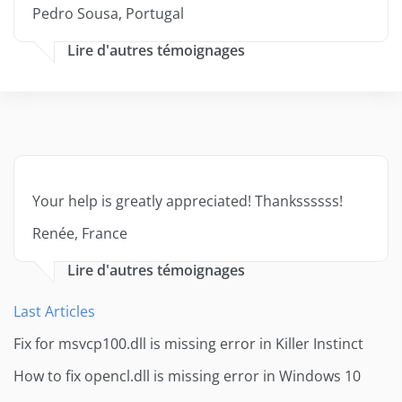
Pedro Sousa, Portugal
Lire d'autres témoignages
Your help is greatly appreciated! Thankssssss!
Renée, France
Lire d'autres témoignages
Last Articles
Fix for msvcp100.dll is missing error in Killer Instinct
How to fix opencl.dll is missing error in Windows 10