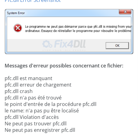
Messages d'erreur possibles concernant ce fichier:
pfc.dll est manquant
pfc.dll erreur de chargement
pfc.dll crash
pfc.dll n'a pas été trouvé
le point d'entrée de la procédure pfc.dll
le name: n'a pas pu être localisé
pfc.dll Violation d'accès
Ne peut pas trouver pfc.dll
Ne peut pas enregistrer pfc.dll