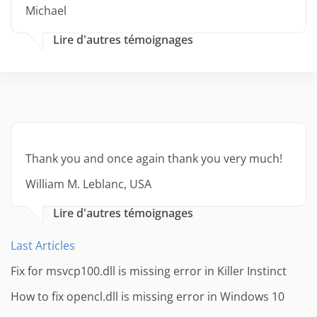
Michael
Lire d'autres témoignages
Thank you and once again thank you very much!
William M. Leblanc, USA
Lire d'autres témoignages
Last Articles
Fix for msvcp100.dll is missing error in Killer Instinct
How to fix opencl.dll is missing error in Windows 10