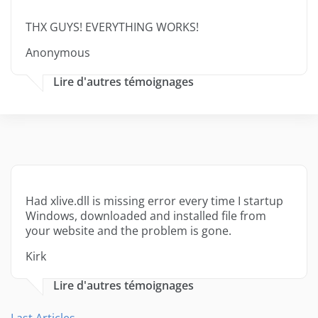
THX GUYS! EVERYTHING WORKS!
Anonymous
Lire d'autres témoignages
Had xlive.dll is missing error every time I startup
Windows, downloaded and installed file from
your website and the problem is gone.
Kirk
Lire d'autres témoignages