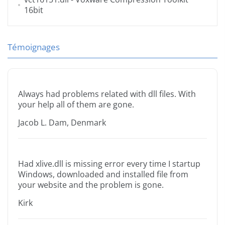
16bit
Témoignages
Always had problems related with dll files. With
your help all of them are gone.
Jacob L. Dam, Denmark
Had xlive.dll is missing error every time I startup
Windows, downloaded and installed file from
your website and the problem is gone.
Kirk