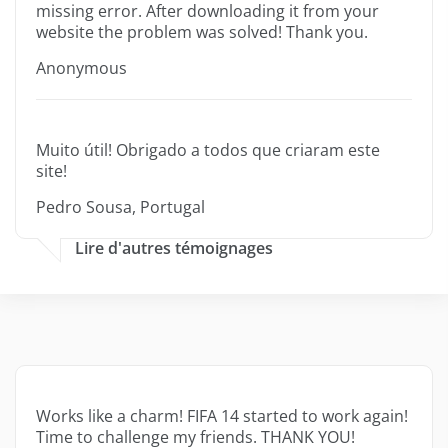
missing error. After downloading it from your
website the problem was solved! Thank you.
Anonymous
Muito útil! Obrigado a todos que criaram este
site!
Pedro Sousa, Portugal
Lire d'autres témoignages
Works like a charm! FIFA 14 started to work again!
Time to challenge my friends. THANK YOU!